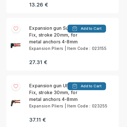
13.26 €
Expansion gun Supra-
Add to Cart
Fix, stroke 20mm, for
metal anchors 4-8mm
Expansion Pliers | Item Code : 023155
27.31 €
Expansion gun Ultra-
Add to Cart
Fix, stroke 30mm, for
metal anchors 4-8mm
Expansion Pliers | Item Code : 023255
37.11 €