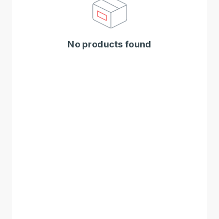
No products found