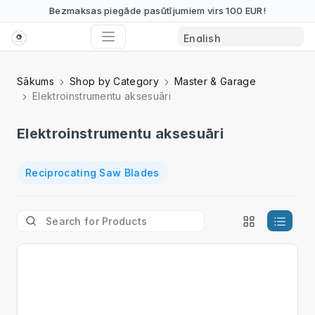
Bezmaksas piegāde pasūtījumiem virs 100 EUR!
Sākums
Shop by Category
Master & Garage
Elektroinstrumentu aksesuāri
Elektroinstrumentu aksesuāri
Reciprocating Saw Blades