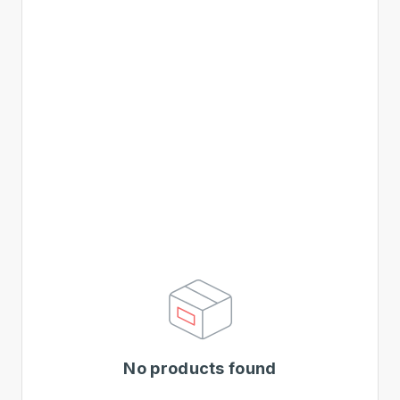
No products found