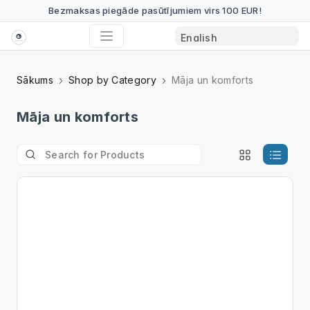
Bezmaksas piegāde pasūtījumiem virs 100 EUR!
Sākums
Shop by Category
Māja un komforts
Māja un komforts