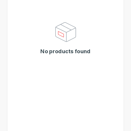
No products found