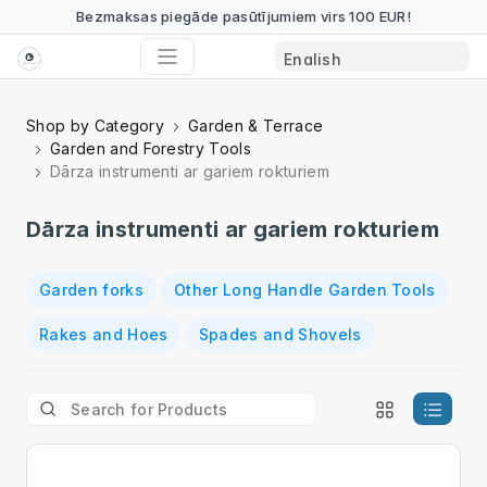
Bezmaksas piegāde pasūtījumiem virs 100 EUR!
Shop by Category
Garden & Terrace
Garden and Forestry Tools
Dārza instrumenti ar gariem rokturiem
Dārza instrumenti ar gariem rokturiem
Garden forks
Other Long Handle Garden Tools
Rakes and Hoes
Spades and Shovels