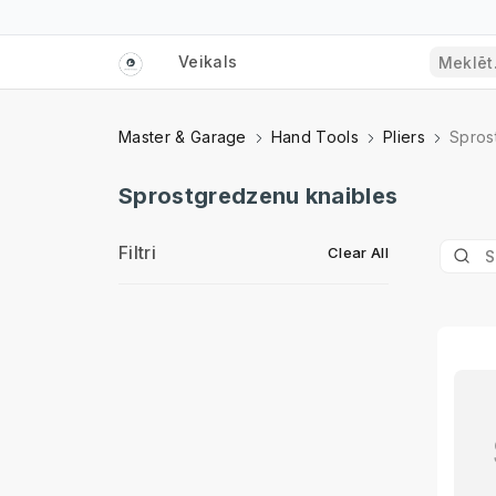
Veikals
Master & Garage
Hand Tools
Pliers
Spros
Sprostgredzenu knaibles
Filtri
Clear All