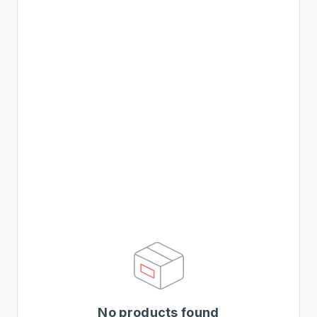
No products found