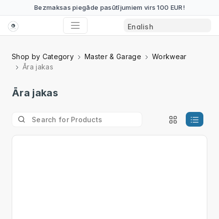
Bezmaksas piegāde pasūtījumiem virs 100 EUR!
Shop by Category
Master & Garage
Workwear
Āra jakas
Āra jakas