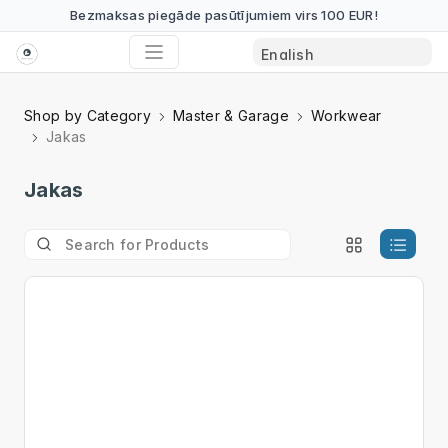
Bezmaksas piegāde pasūtījumiem virs 100 EUR!
Shop by Category
Master & Garage
Workwear
Jakas
Jakas