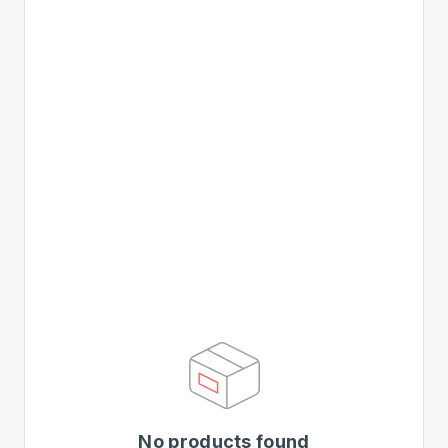
No products found