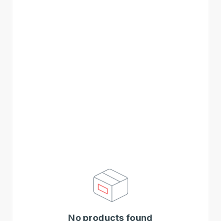
No products found