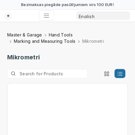
Bezmaksas piegāde pasūtījumiem virs 100 EUR!
Master & Garage
Hand Tools
Marking and Measuring Tools
Mikrometri
Mikrometri