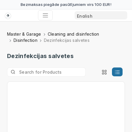
Bezmaksas piegāde pasūtījumiem virs 100 EUR!
Master & Garage
Cleaning and disinfection
Disinfection
Dezinfekcijas salvetes
Dezinfekcijas salvetes