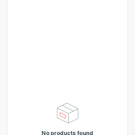
No products found