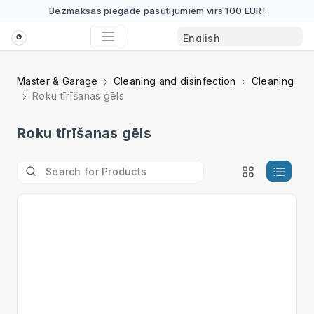
Bezmaksas piegāde pasūtījumiem virs 100 EUR!
Master & Garage
Cleaning and disinfection
Cleaning
Roku tīrīšanas gēls
Roku tīrīšanas gēls