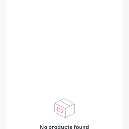
No products found