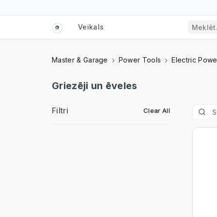
Veikals
Master & Garage
Power Tools
Electric Powe
Griezēji un ēveles
Filtri
Clear All