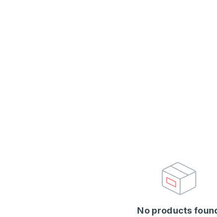
No products foun