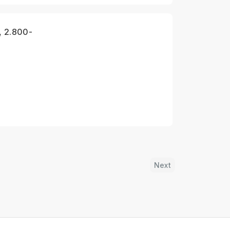
, 2.800-
Next