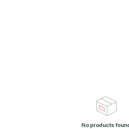
No products foun