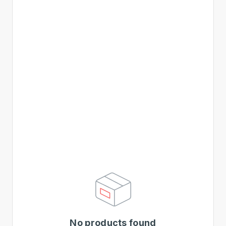
No products found