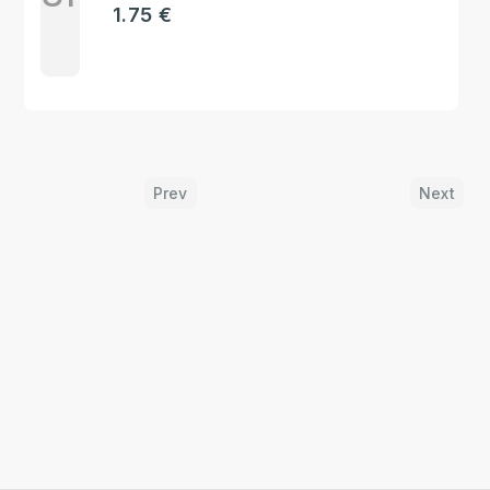
1.75 €
Prev
Next