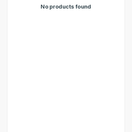
No products found